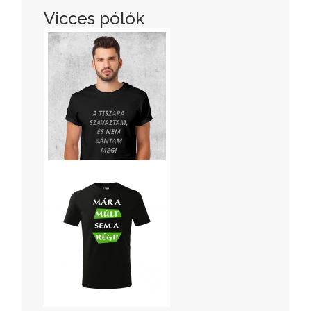
Vicces pólók