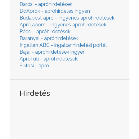
Barcsi - apróhirdetések
DdAprók - apróhirdetés ingyen
Budapest apró - Ingyenes apróhirdetések
Aprólapom - Ingyenes apróhirdetések
Pécsi - apróhirdetések
Baranyai - apróhirdetések
Ingatlan ABC - ingatlanhirdetési portál
Bajai - apróhirdetések ingyen
AproTuti - apróhirdetések
Siklósi - apró
Hirdetés